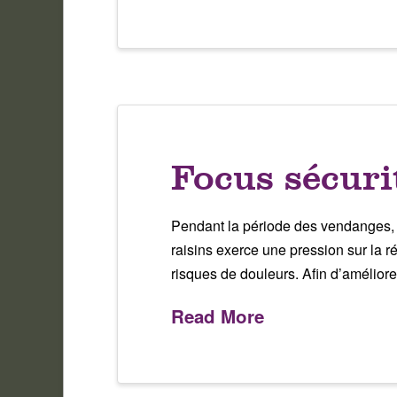
Focus sécuri
Pendant la période des vendanges, le
raisins exerce une pression sur la r
risques de douleurs. Afin d’améliore
Read More