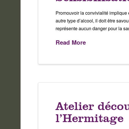
Promouvoir la convivialité implique
autre type d’alcool, il doit être sa
représente aucun danger pour la sa
Read More
Atelier déco
l’Hermitage