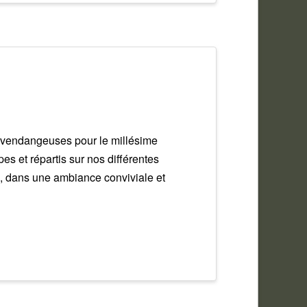
 vendangeuses pour le millésime
 et répartis sur nos différentes
es, dans une ambiance conviviale et