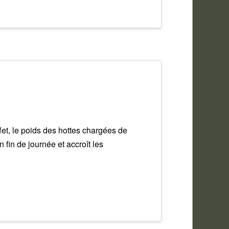
fet, le poids des hottes chargées de
 fin de journée et accroît les