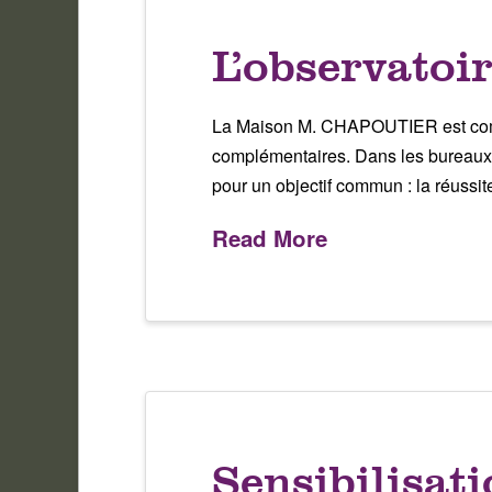
L’observatoir
La Maison M. CHAPOUTIER est composé
complémentaires. Dans les bureaux,
pour un objectif commun : la réussit
Read More
Sensibilisat