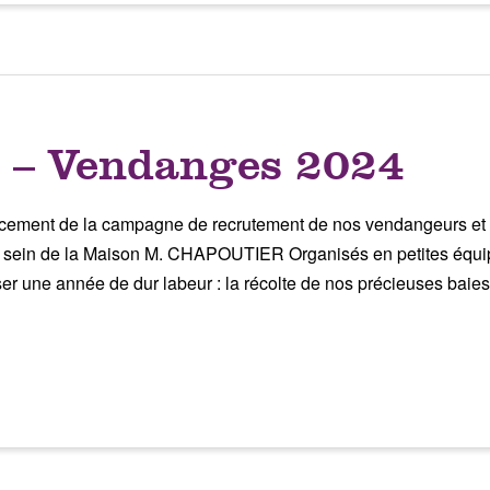
 – Vendanges 2024
ancement de la campagne de recrutement de nos vendangeurs et
 sein de la Maison M. CHAPOUTIER Organisés en petites équipes
tiser une année de dur labeur : la récolte de nos précieuses bai