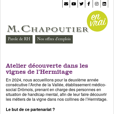
Parole de RH
Nos offres d'emplois
Atelier découverte dans les
vignes de l’Hermitage
En 2024, nous accueillons pour la deuxième année
consécutive l’Arche de la Vallée, établissement médico-
social Drômois, prenant en charge des personnes en
situation de handicap mental, afin de leur faire découvrir
les métiers de la vigne dans nos collines de l’Hermitage.
Le but de ce partenariat ?