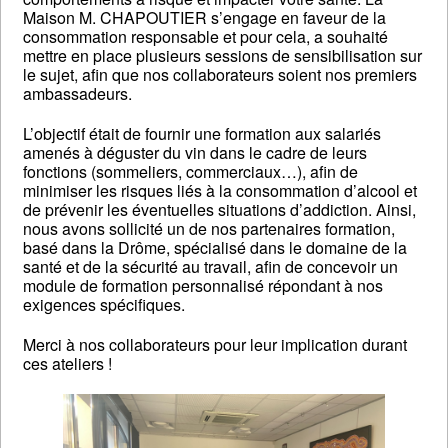
Maison M. CHAPOUTIER s’engage en faveur de la
consommation responsable et pour cela, a souhaité
mettre en place plusieurs sessions de sensibilisation sur
le sujet, afin que nos collaborateurs soient nos premiers
ambassadeurs.
L’objectif était de fournir une formation aux salariés
amenés à déguster du vin dans le cadre de leurs
fonctions (sommeliers, commerciaux…), afin de
minimiser les risques liés à la consommation d’alcool et
de prévenir les éventuelles situations d’addiction. Ainsi,
nous avons sollicité un de nos partenaires formation,
basé dans la Drôme, spécialisé dans le domaine de la
santé et de la sécurité au travail, afin de concevoir un
module de formation personnalisé répondant à nos
exigences spécifiques.
Merci à nos collaborateurs pour leur implication durant
ces ateliers !