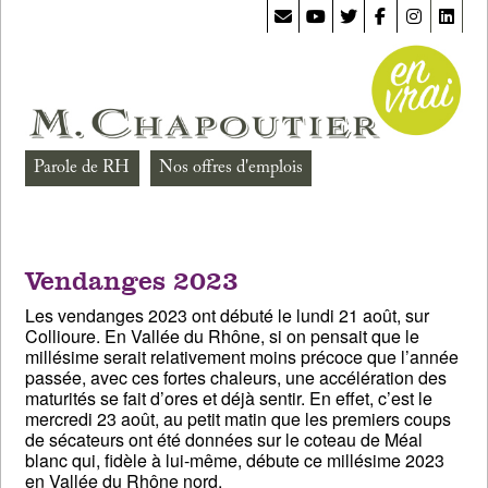
Parole de RH
Nos offres d'emplois
Vendanges 2023
Les vendanges 2023 ont débuté le lundi 21 août, sur
Collioure. En Vallée du Rhône, si on pensait que le
millésime serait relativement moins précoce que l’année
passée, avec ces fortes chaleurs, une accélération des
maturités se fait d’ores et déjà sentir. En effet, c’est le
mercredi 23 août, au petit matin que les premiers coups
de sécateurs ont été données sur le coteau de Méal
blanc qui, fidèle à lui-même, débute ce millésime 2023
en Vallée du Rhône nord.