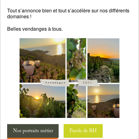
Tout s’annonce bien et tout s’accélère sur nos différents
domaines !
Belles vendanges à tous.
Nos portraits métier
Parole de RH