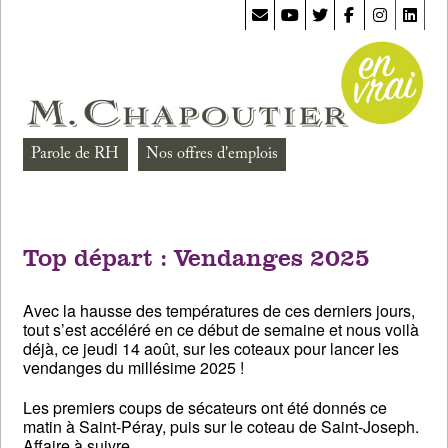
Parole de RH
Nos offres d'emplois
Top départ : Vendanges 2025
Avec la hausse des températures de ces derniers jours,
tout s’est accéléré en ce début de semaine et nous voilà
déjà, ce jeudi 14 août, sur les coteaux pour lancer les
vendanges du millésime 2025 !
Les premiers coups de sécateurs ont été donnés ce
matin à Saint-Péray, puis sur le coteau de Saint-Joseph.
Affaire à suivre…