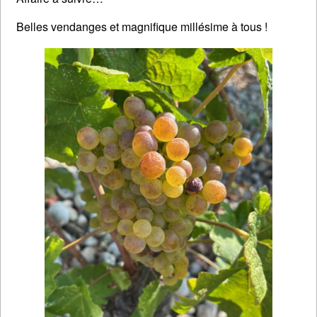
Belles vendanges et magnifique millésime à tous !