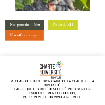
Nos portraits métier
Parole de RH
Nos offres d'emploi
M. CHAPOUTIER EST SIGNATAIRE DE LA CHARTE DE LA
DIVERSITÉ.
PARCE QUE LES DIFFÉRENCES RÉUNIES SONT UN
ENRICHISSEMENT POUR TOUS,
POUR UN MEILLEUR VIVRE-ENSEMBLE.