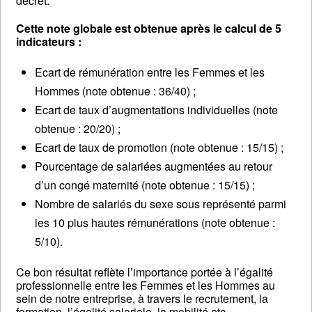
décret.
Cette note globale est obtenue après le calcul de 5
indicateurs :
Ecart de rémunération entre les Femmes et les
Hommes (note obtenue : 36/40) ;
Ecart de taux d’augmentations individuelles (note
obtenue : 20/20) ;
Ecart de taux de promotion (note obtenue : 15/15) ;
Pourcentage de salariées augmentées au retour
d’un congé maternité (note obtenue : 15/15) ;
Nombre de salariés du sexe sous représenté parmi
les 10 plus hautes rémunérations (note obtenue :
5/10).
Ce bon résultat reflète l’importance portée à l’égalité
professionnelle entre les Femmes et les Hommes au
sein de notre entreprise, à travers le recrutement, la
formation, l’égalité salariale, la mobilité etc.