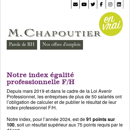
Parole de RH
Nos offres d'emplois
Notre index égalité
professionnelle F/H
Depuis mars 2019 et dans le cadre de la Loi Avenir
Professionnel, les entreprises de plus de 50 salariés ont
l’obligation de calculer et de publier le résultat de leur
index professionnel F/H.
Notre index, pour l’année 2024, est de
91 points sur
100
, soit un résultat supérieur aux 75 points requis par le