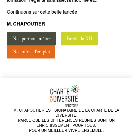
Continuons sur cette belle lancée !
M. CHAPOUTIER
Nos portraits métier
Parole de RH
Nos offres d'emploi
M. CHAPOUTIER EST SIGNATAIRE DE LA CHARTE DE LA
DIVERSITÉ.
PARCE QUE LES DIFFÉRENCES RÉUNIES SONT UN
ENRICHISSEMENT POUR TOUS,
POUR UN MEILLEUR VIVRE-ENSEMBLE.