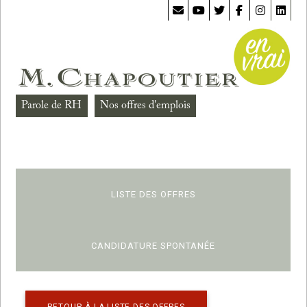
Parole de RH
Nos offres d'emplois