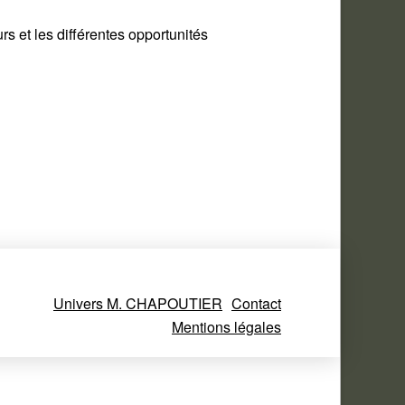
s et les différentes opportunités
Univers M. CHAPOUTIER
Contact
Mentions légales