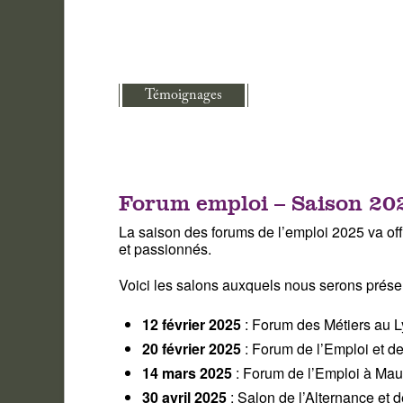
Témoignages
Forum emploi – Saison 20
La saison des forums de l’emploi 2025 va of
et passionnés.
Voici les salons auxquels nous serons présen
12 février 2025
: Forum des Métiers au L
20 février 2025
: Forum de l’Emploi et d
14 mars 2025
: Forum de l’Emploi à Ma
30 avril 2025
: Salon de l’Alternance et 