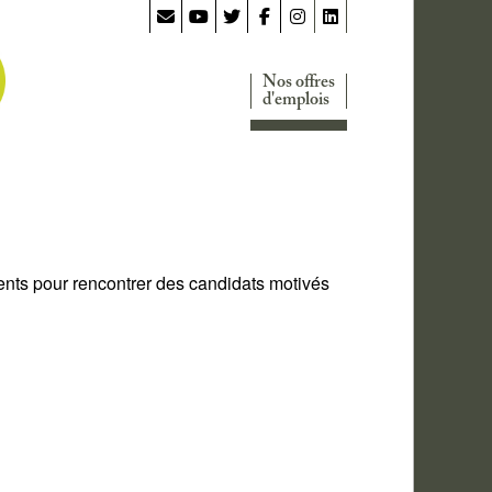
Nos offres
d'emplois
ents pour rencontrer des candidats motivés