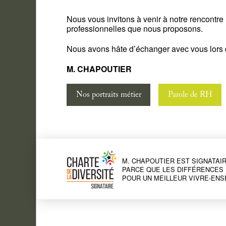
Nous vous invitons à venir à notre rencontre 
professionnelles que nous proposons.
Nous avons hâte d’échanger avec vous lors de
M. CHAPOUTIER
Nos portraits métier
Parole de RH
M. CHAPOUTIER EST SIGNATAIR
PARCE QUE LES DIFFÉRENCES 
POUR UN MEILLEUR VIVRE-ENS