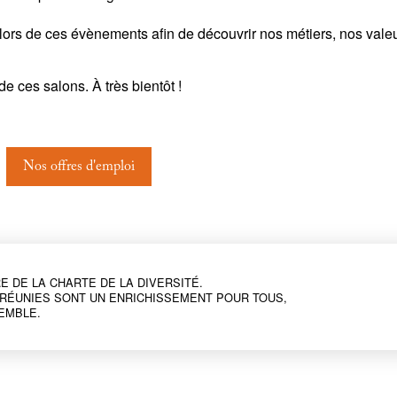
lors de ces évènements afin de découvrir nos métiers, nos valeur
 ces salons. À très bientôt !
Nos offres d'emploi
E DE LA CHARTE DE LA DIVERSITÉ.
RÉUNIES SONT UN ENRICHISSEMENT POUR TOUS,
EMBLE.