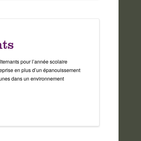
nts
ernants pour l’année scolaire
reprise en plus d’un épanouissement
 jeunes dans un environnement