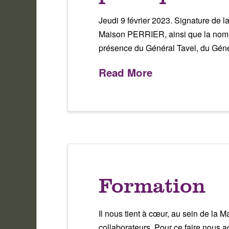
Jeudi 9 février 2023. Signature de 
Maison PERRIER, ainsi que la nomi
présence du Général Tavel, du Génér
Read More
Formation
Il nous tient à cœur, au sein de la 
collaborateurs. Pour ce faire nous