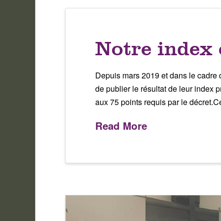
Notre index 
Depuis mars 2019 et dans le cadre de
de publier le résultat de leur index 
aux 75 points requis par le décret.C
Read More