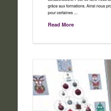
grâce aux formations. Ainsi nous pr
pour certaines …
Read More