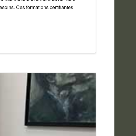
soins. Ces formations certifiantes