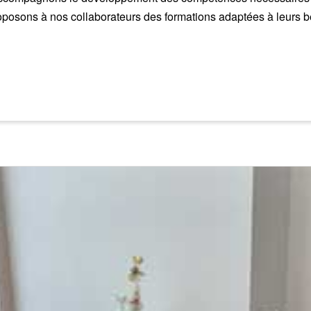
oposons à nos collaborateurs des formations adaptées à leurs be