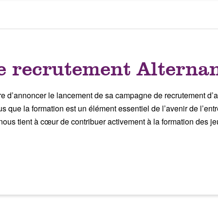
 recrutement Alterna
 d’annoncer le lancement de sa campagne de recrutement d’alt
ue la formation est un élément essentiel de l’avenir de l’ent
l nous tient à cœur de contribuer activement à la formation des